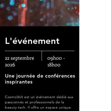
L'événement
22 septembre
09h00 -
2026
18h00
Une journée de conférences
inspirantes
CosmoVolt est un événement dédié aux
passionnés et professionnels de la
beauty tech. Il offre un espace unique