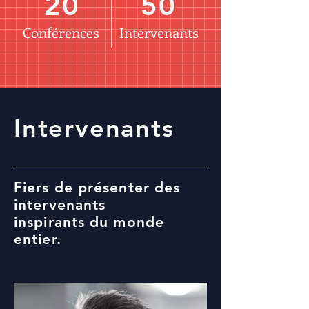
20
50
Conférences
Intervenants
Intervenants
Fiers de présenter des
intervenants
inspirants du monde
entier.