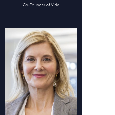
Co-Founder of Vide