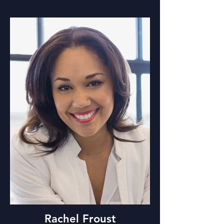
Rachel Froust