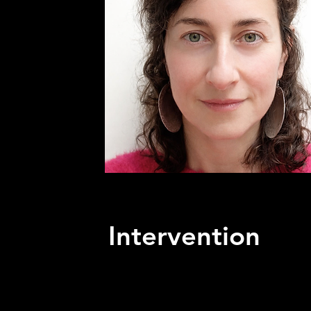
Intervention